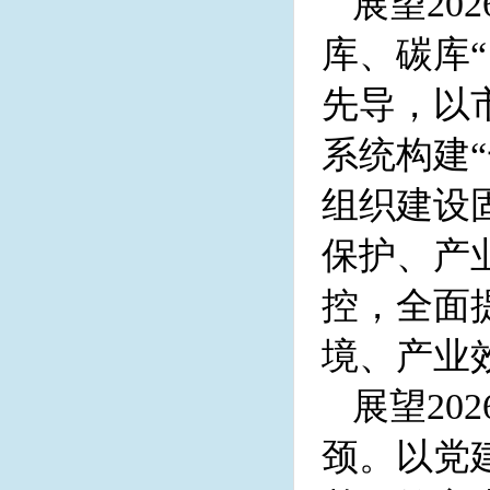
展望20
库、碳库
先导，以
系统构建
组织建设
保护、产
控，全面
境、产业
展望20
颈。以党