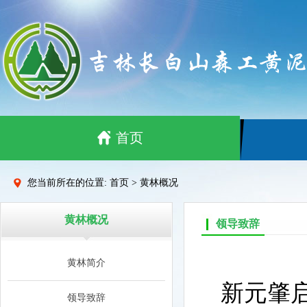
首页
您当前所在的位置: 首页 > 黄林概况
黄林概况
领导致辞
黄林简介
新元肇
领导致辞