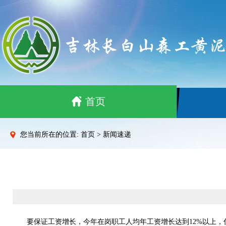
首页
您当前所在的位置: 首页 > 新闻速递
要保证工资增长，今年在岗职工人均年工资增长达到12%以上，住