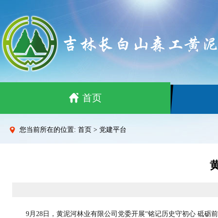
首页
您当前所在的位置: 首页 > 党建平台
9月28日，黄泥河林业有限公司党委开展“铭记历史守初心 砥砺前