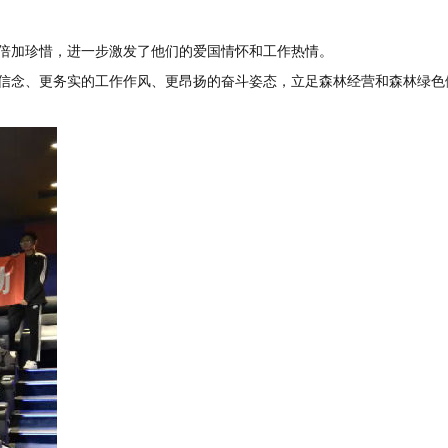
倍加珍惜，进一步激发了他们的爱国情怀和工作热情。
信念、更务实的工作作风、更昂扬的奋斗姿态，立足森林经营和森林绿色