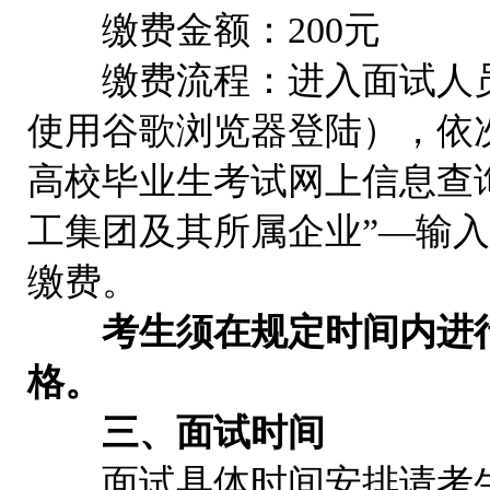
缴费金额：200元
缴费流程：进入面试人员需登录报名
使用谷歌浏览器登陆），依次
高校毕业生考试网上信息查询
工集团及其所属企业”—输入
缴费。
考生须在规定时间内进
格。
三、面试时间
面试具体时间安排请考生