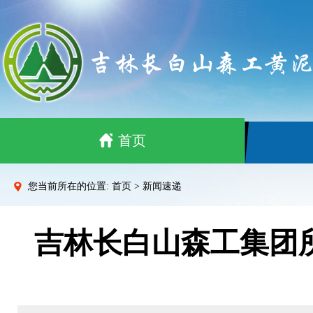
首页
您当前所在的位置: 首页 > 新闻速递
吉林长白山森工集团所