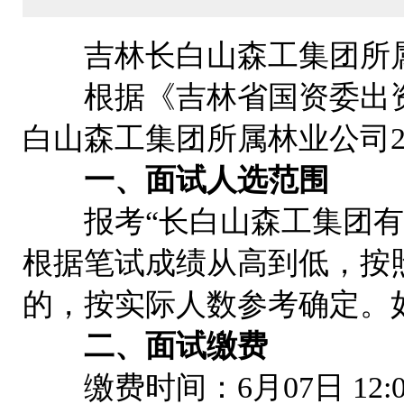
吉林长白山森工集团所属林
根据《吉林省国资委出资企
白山森工集团所属林业公司2
一、面试人选范围
报考“长白山森工集团有限
根据笔试成绩从高到低，按照
的，按实际人数参考确定。
二、面试缴费
缴费时间：6月07日 12:00-