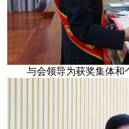
与会领导为获奖集体和