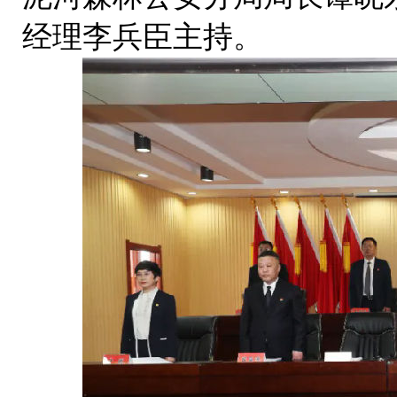
经理李兵臣主持。