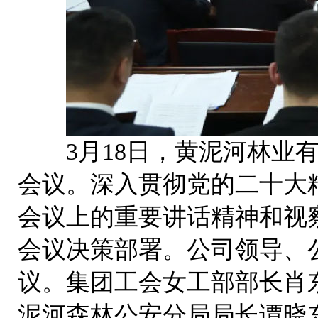
3月18日，黄泥河林业有
会议。深入贯彻党的二十大
会议上的重要讲话精神和视
会议决策部署。公司领导、
议。集团工会女工部部长肖
泥河森林公安分局局长谭晓