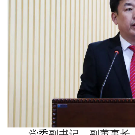
党委副书记、副董事长、