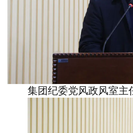
集团纪委党风政风室主任