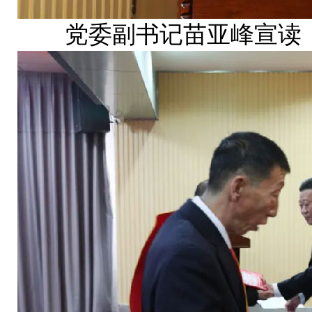
党委副书记苗亚峰宣读《公