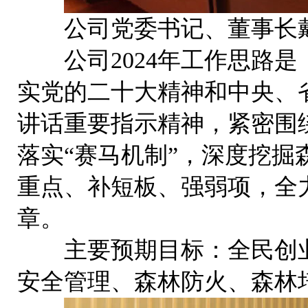
公司党委书记、董事长戴
公司2024年工作思路是
实党的二十大精神和中央、
讲话重要指示精神，紧密围绕
落实“赛马机制”，深度挖
重点、补短板、强弱项，全
章。
主要预期目标：全民创业总产
安全管理、森林防火、森林