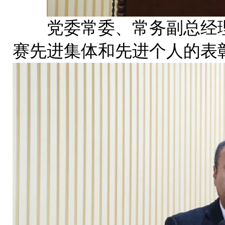
党委常委、常务副总经理刘天
赛先进集体和先进个人的表